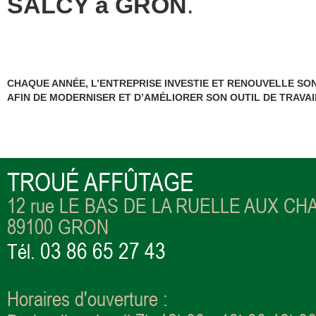
SALCY à GRON
.
CHAQUE ANNÉE, L’ENTREPRISE INVESTIE ET RENOUVELLE SO
AFIN DE MODERNISER ET D’AMÉLIORER SON OUTIL DE TRAVAI
TROUÉ AFFÛTAGE
12 rue LE BAS DE LA RUELLE AUX CH
89100 GRON
03 86 65 27 43
Tél.
Horaires d'ouverture :