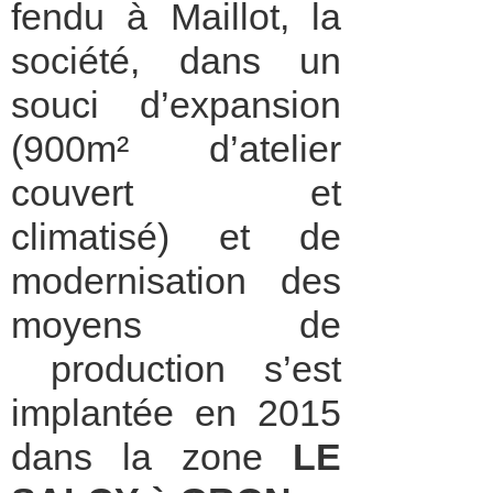
fendu à Maillot, la
société, dans un
souci d’expansion
(900m² d’atelier
couvert et
climatisé) et de
modernisation des
moyens de
production s’est
implantée en 2015
dans la zone
LE