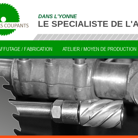
DANS L'YONNE
LE SPECIALISTE DE L
AFFUTAGE / FABRICATION
ATELIER / MOYEN DE PRODUCTION