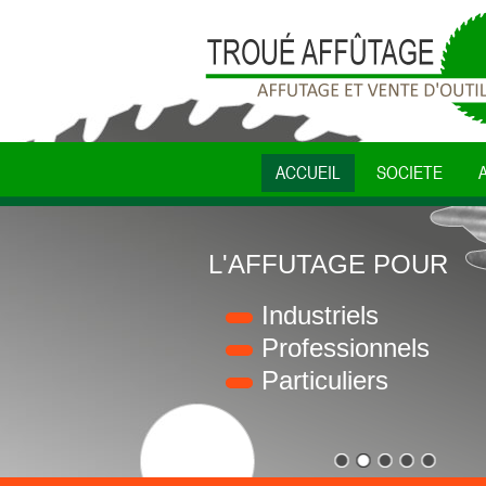
ACCUEIL
SOCIETE
L'AFFUTAGE POUR
Industriels
Professionnels
Particuliers