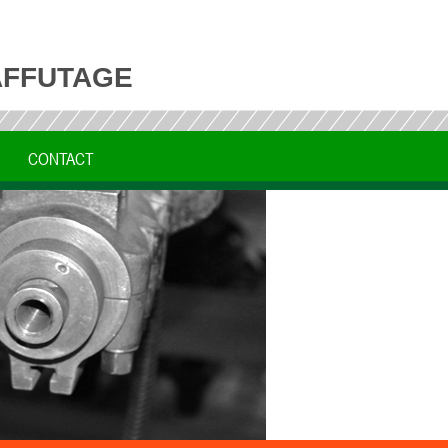
'AFFUTAGE
CONTACT