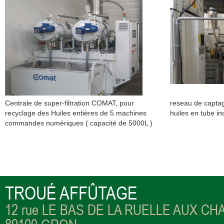
Centrale de super-filtration COMAT, pour
reseau de captag
recyclage des Huiles entières de 5 machines
huiles en tube i
commandes numériques ( capacité de 5000L )
TROUÉ AFFÛTAGE
12 rue LE BAS DE LA RUELLE AUX CH