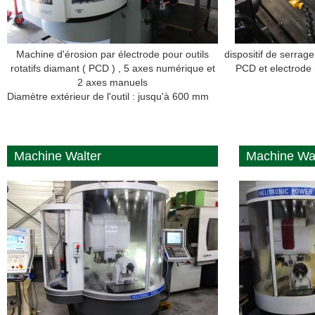
Machine d'érosion par électrode pour outils
dispositif de serrage 
rotatifs diamant ( PCD ) , 5 axes numérique et
PCD et electrode 
2 axes manuels
Diamètre extérieur de l'outil : jusqu'à 600 mm
Machine Walter
Machine Wal