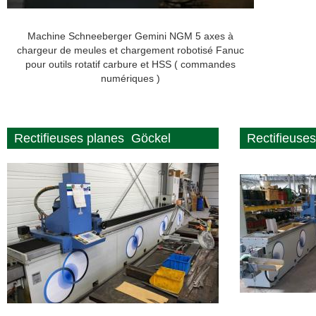
Machine Schneeberger Gemini NGM 5 axes à
chargeur de meules et chargement robotisé Fanuc
pour outils rotatif carbure et HSS ( commandes
numériques )
Rectifieuses planes Göckel
Rectifieuse