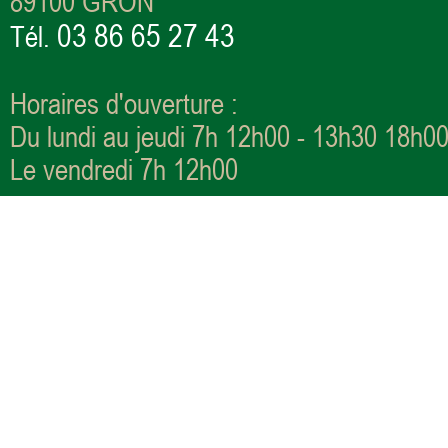
89100 GRON
03 86 65 27 43
Tél.
Horaires d'ouverture :
Du lundi au jeudi 7h 12h00 - 13h30 18h0
Le vendredi 7h 12h00