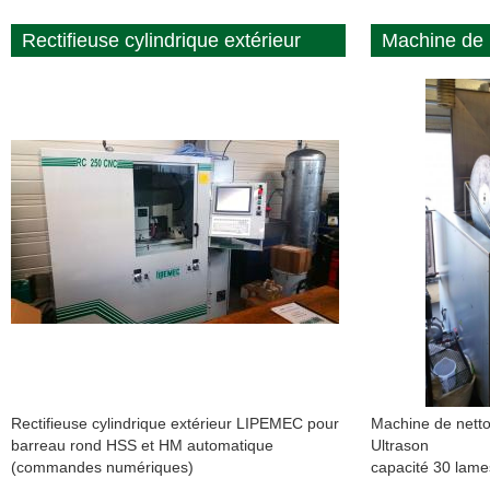
Rectifieuse cylindrique extérieur
Machine de 
Rectifieuse cylindrique extérieur LIPEMEC pour
Machine de nett
barreau rond HSS et HM automatique
Ultrason
(commandes numériques)
capacité 30 lam