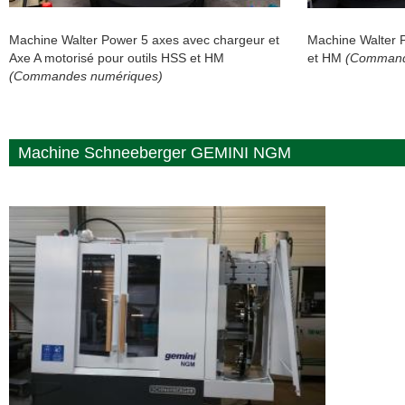
Machine Walter Power 5 axes avec chargeur et
Machine Walter P
Axe A motorisé pour outils HSS et HM
et HM
(Command
(Commandes numériques)
Machine Schneeberger GEMINI NGM